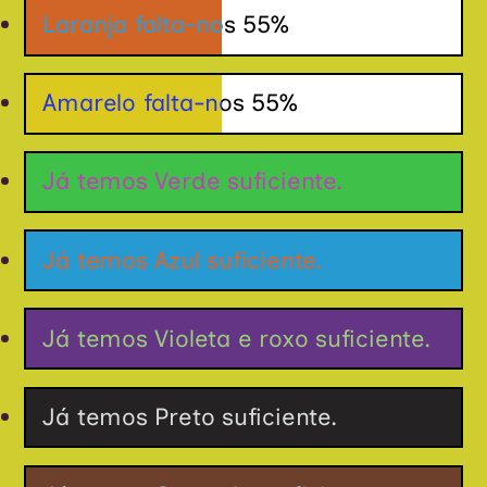
Laranja falta-nos 55%
Amarelo falta-nos 55%
Já temos Verde suficiente.
Já temos Azul suficiente.
Já temos Violeta e roxo suficiente.
Já temos Preto suficiente.